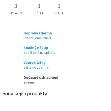
ZEPTAT SE
HLÍDAT
SDÍLET
Doprava zdarma
Expedujeme ihned!
Snadný nákup
Zboží také na splátky
Vzorek látky
zašleme zdarma
Dočasné uskladnění
zdarma
Související produkty