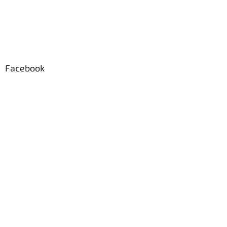
Facebook