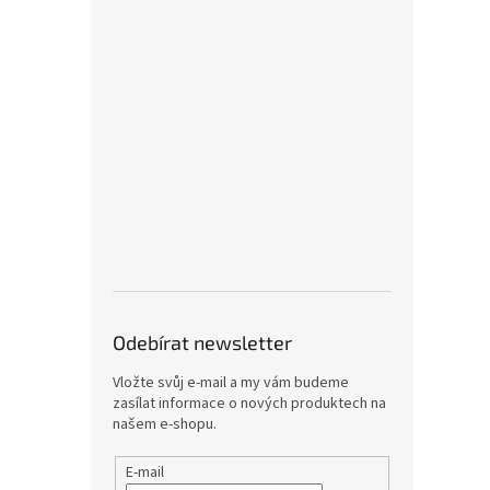
Odebírat newsletter
Vložte svůj e-mail a my vám budeme
zasílat informace o nových produktech na
našem e-shopu.
E-mail