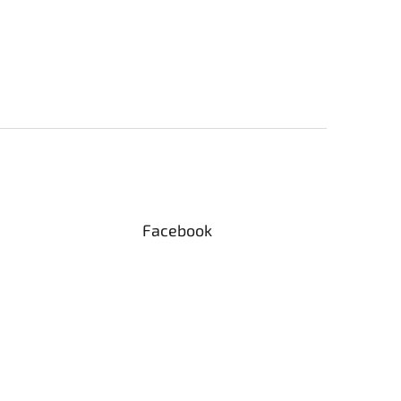
Facebook