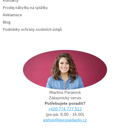
Kontakty
Prodej nábytku na splátky
Reklamace
Blog
Podmínky ochrany osobních údajů
Martina Paraiová
Zákaznický servis
Potřebujete poradit?
+420 774 777 512
(po-pá: 8,00 - 16,00)
eshop@eurosedacky.cz