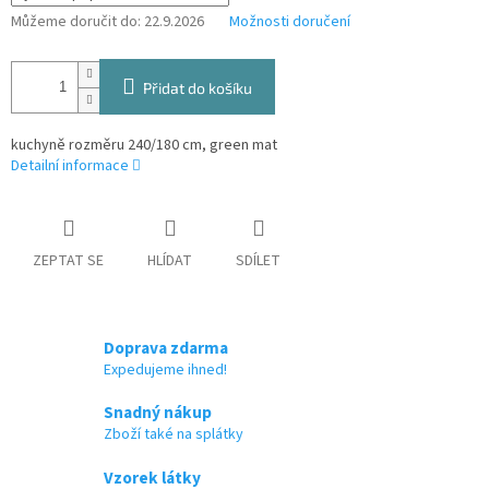
Můžeme doručit do:
22.9.2026
Možnosti doručení
Přidat do košíku
kuchyně rozměru 240/180 cm, green mat
Detailní informace
ZEPTAT SE
HLÍDAT
SDÍLET
Doprava zdarma
Expedujeme ihned!
Snadný nákup
Zboží také na splátky
Vzorek látky