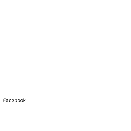
Facebook