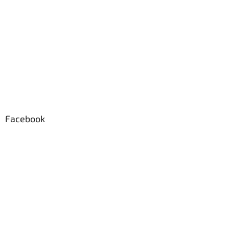
Facebook