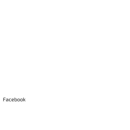
Facebook