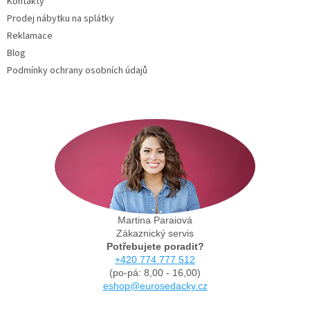
Kontakty
Prodej nábytku na splátky
Reklamace
Blog
Podmínky ochrany osobních údajů
Martina Paraiová
Zákaznický servis
Potřebujete poradit?
+420 774 777 512
(po-pá: 8,00 - 16,00)
eshop@eurosedacky.cz