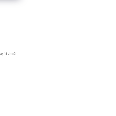
ející zboží