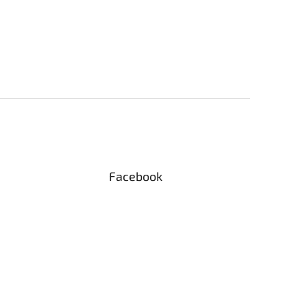
Facebook