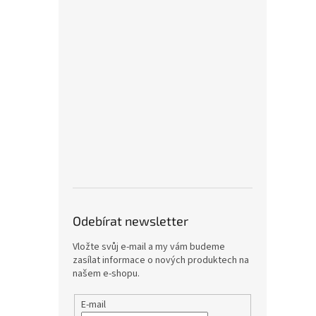
Odebírat newsletter
Vložte svůj e-mail a my vám budeme
zasílat informace o nových produktech na
našem e-shopu.
E-mail