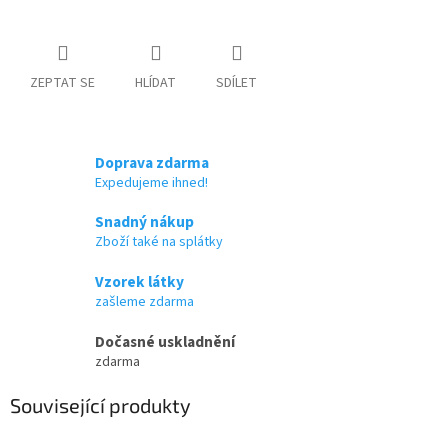
ZEPTAT SE
HLÍDAT
SDÍLET
Doprava zdarma
Expedujeme ihned!
Snadný nákup
Zboží také na splátky
Vzorek látky
zašleme zdarma
Dočasné uskladnění
zdarma
Související produkty