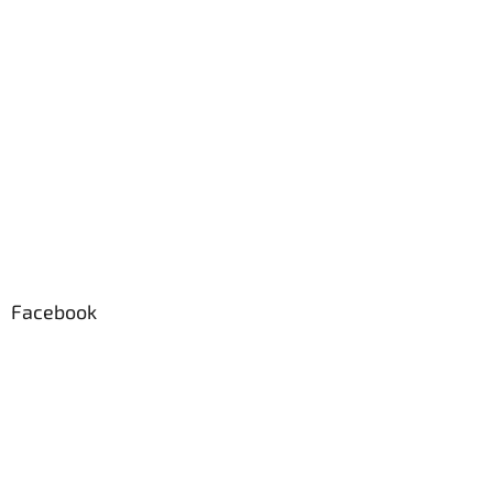
Facebook