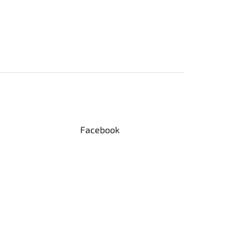
Facebook