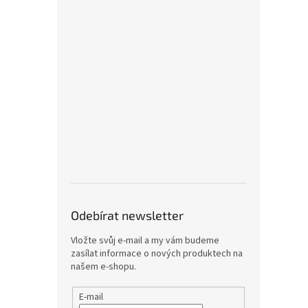
Odebírat newsletter
Vložte svůj e-mail a my vám budeme
zasílat informace o nových produktech na
našem e-shopu.
E-mail