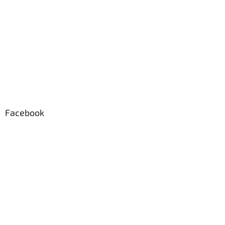
Facebook