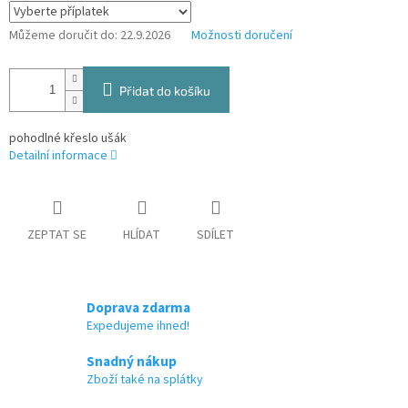
Můžeme doručit do:
22.9.2026
Možnosti doručení
Přidat do košíku
pohodlné křeslo ušák
Detailní informace
ZEPTAT SE
HLÍDAT
SDÍLET
Doprava zdarma
Expedujeme ihned!
Snadný nákup
Zboží také na splátky