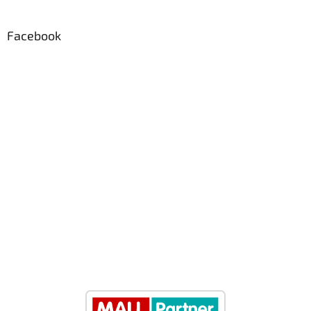
Facebook