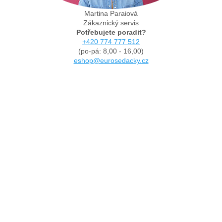
Martina Paraiová
Zákaznický servis
Potřebujete poradit?
+420 774 777 512
(po-pá: 8,00 - 16,00)
eshop@eurosedacky.cz