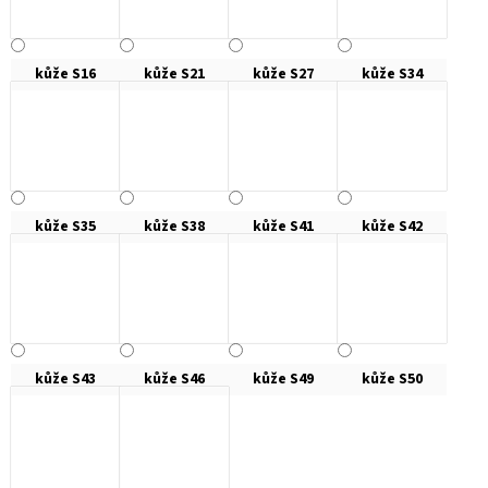
kůže S16
kůže S21
kůže S27
kůže S34
kůže S35
kůže S38
kůže S41
kůže S42
kůže S43
kůže S46
kůže S49
kůže S50