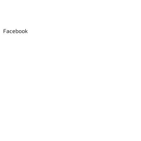
Facebook