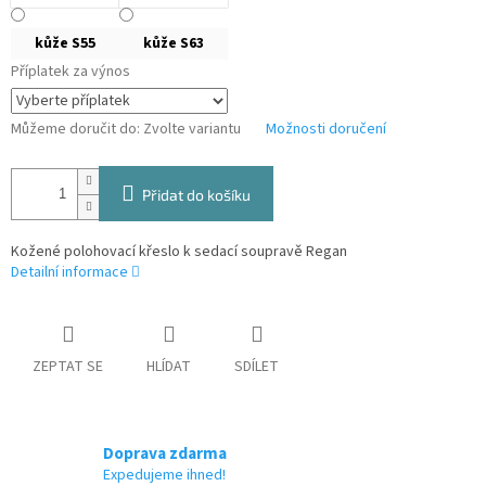
kůže S55
kůže S63
Příplatek za výnos
Můžeme doručit do:
Zvolte variantu
Možnosti doručení
Přidat do košíku
Kožené polohovací křeslo k sedací soupravě Regan
Detailní informace
ZEPTAT SE
HLÍDAT
SDÍLET
Doprava zdarma
Expedujeme ihned!