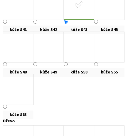
kůže S41
kůže S42
kůže S43
kůže S45
kůže S48
kůže S49
kůže S50
kůže S55
kůže S63
Dřevo