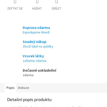
ZEPTAT SE
HLÍDAT
SDÍLET
Doprava zdarma
Expedujeme ihned!
Snadný nákup
Zboží také na splátky
Vzorek látky
zašleme zdarma
Dočasné uskladnění
zdarma
Popis
Diskuze
Detailní popis produktu