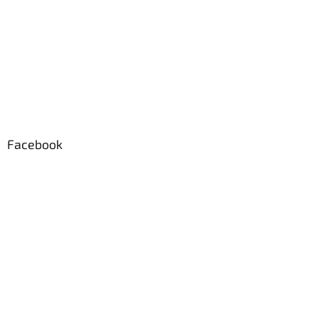
Facebook