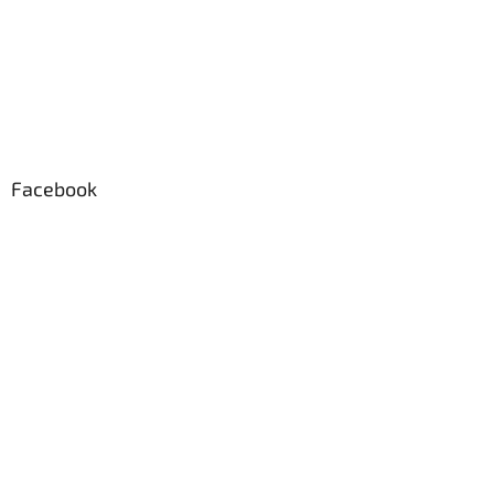
Facebook