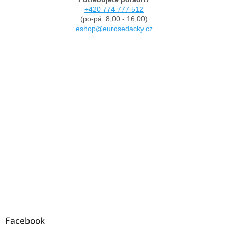
+420 774 777 512
(po-pá: 8,00 - 16,00)
eshop@eurosedacky.cz
Facebook