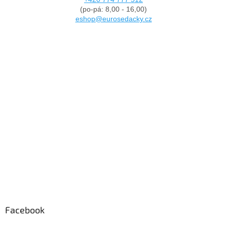
(po-pá: 8,00 - 16,00)
eshop@eurosedacky.cz
Facebook