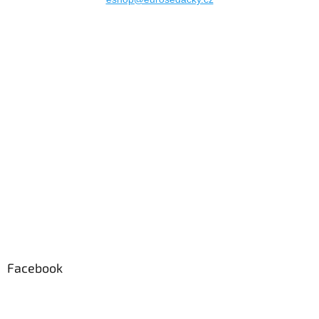
Facebook