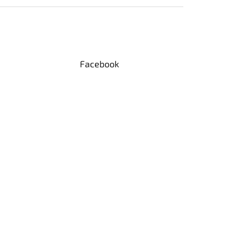
Facebook