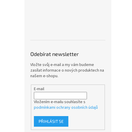
Odebírat newsletter
Vložte svůj e-mail a my vám budeme
zasílat informace o nových produktech na
našem e-shopu.
E-mail
Vložením e-mailu souhlasíte s
podmínkami ochrany osobních údajů
PŘIHLÁSIT SE