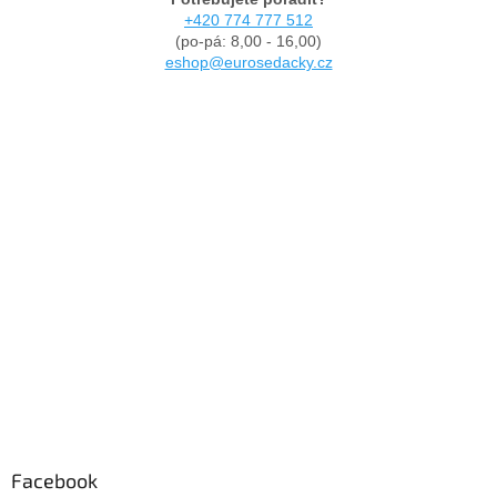
+420 774 777 512
(po-pá: 8,00 - 16,00)
eshop@eurosedacky.cz
Facebook