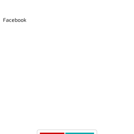
Facebook