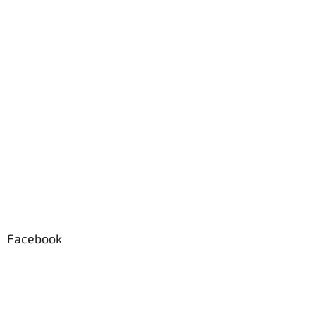
Facebook