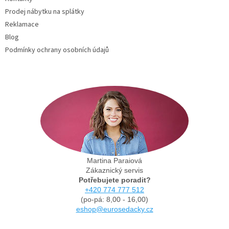
Prodej nábytku na splátky
Reklamace
Blog
Podmínky ochrany osobních údajů
Martina Paraiová
Zákaznický servis
Potřebujete poradit?
+420 774 777 512
(po-pá: 8,00 - 16,00)
eshop@eurosedacky.cz