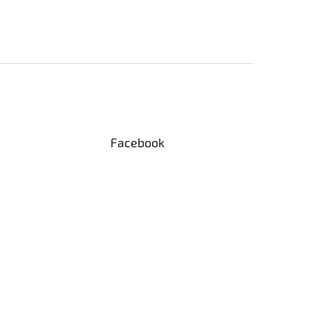
Facebook