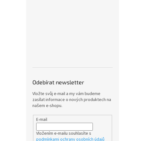
Odebírat newsletter
Vložte svůj e-mail a my vám budeme
zasílat informace o nových produktech na
našem e-shopu.
E-mail
Vložením e-mailu souhlasíte s
podmínkami ochrany osobních údajů