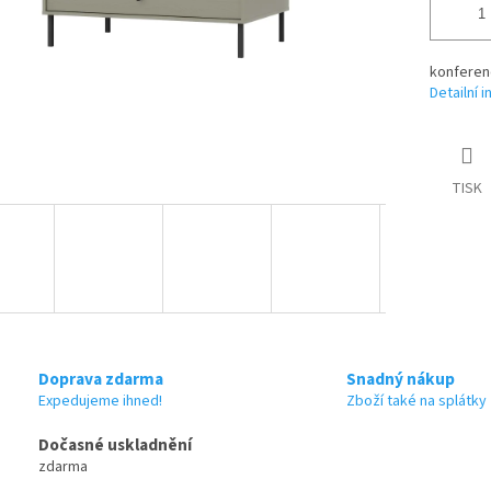
konferen
Detailní 
TISK
Doprava zdarma
Snadný nákup
Expedujeme ihned!
Zboží také na splátky
Dočasné uskladnění
zdarma