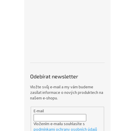
Odebírat newsletter
Vložte svůj e-mail a my vám budeme
zasílat informace o nových produktech na
našem e-shopu.
E-mail
Vložením e-mailu souhlasíte s
podmínkami ochrany osobních údajů