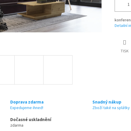
konferen
Detailní 
TISK
Doprava zdarma
Snadný nákup
Expedujeme ihned!
Zboží také na splátky
Dočasné uskladnění
zdarma