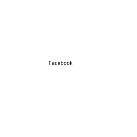
Facebook