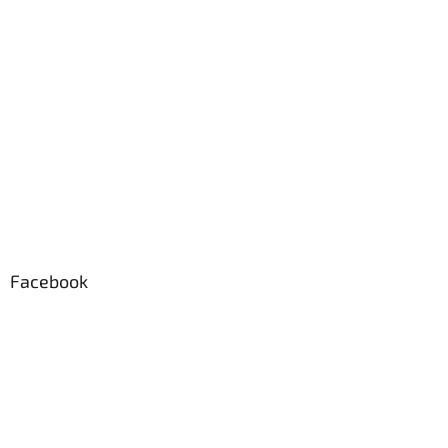
Facebook