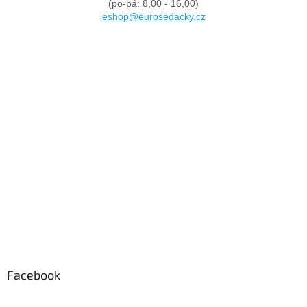
(po-pá: 8,00 - 16,00)
eshop@eurosedacky.cz
Facebook