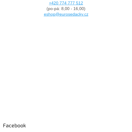
+420 774 777 512
(po-pá: 8,00 - 16,00)
eshop@eurosedacky.cz
Facebook