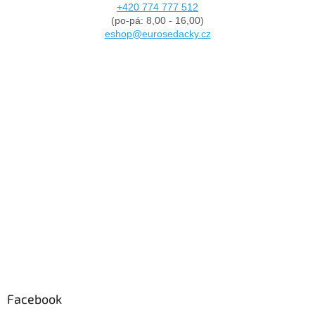
+420 774 777 512
(po-pá: 8,00 - 16,00)
eshop@eurosedacky.cz
Facebook