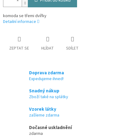
komoda se třemi dvířky
Detailní informace
ZEPTAT SE
HLÍDAT
SDÍLET
Doprava zdarma
Expedujeme ihned!
Snadný nákup
Zboží také na splátky
Vzorek látky
zašleme zdarma
Dočasné uskladnění
zdarma