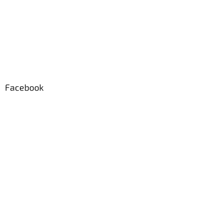
Facebook