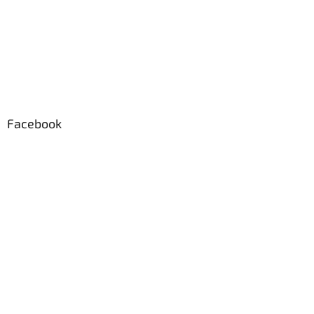
Facebook