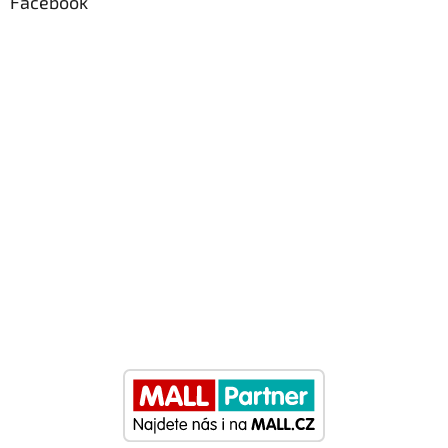
Facebook