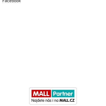
Facebook