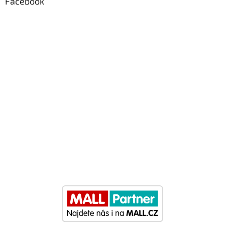
Facebook