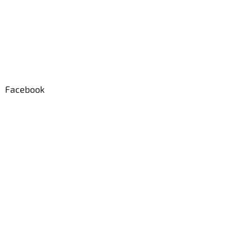
Facebook