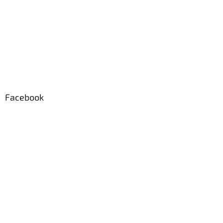
Facebook