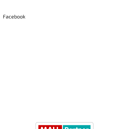
Facebook