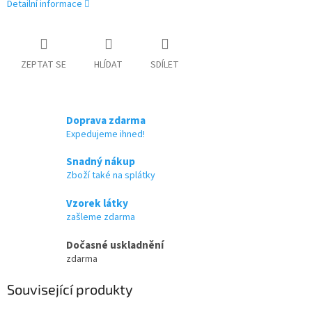
Detailní informace
ZEPTAT SE
HLÍDAT
SDÍLET
Doprava zdarma
Expedujeme ihned!
Snadný nákup
Zboží také na splátky
Vzorek látky
zašleme zdarma
Dočasné uskladnění
zdarma
Související produkty