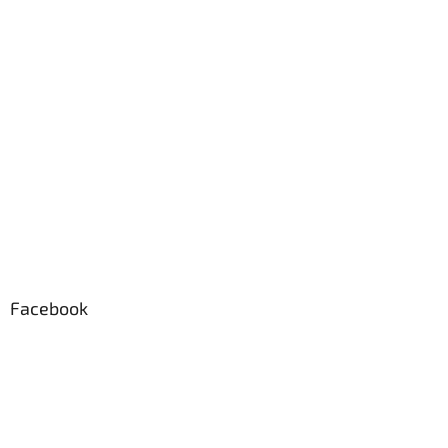
Facebook