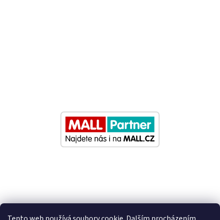
Tento web používá soubory cookie. Dalším procházením