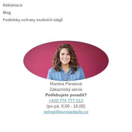
Reklamace
Blog
Podmínky ochrany osobních údajů
Martina Paraiová
Zákaznický servis
Potřebujete poradit?
+420 774 777 512
(po-pá: 8,00 - 16,00)
eshop@eurosedacky.cz