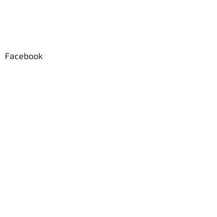
Facebook