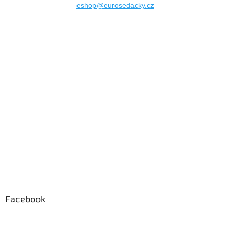
eshop@eurosedacky.cz
Facebook