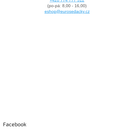
(po-pá: 8,00 - 16,00)
eshop@eurosedacky.cz
Facebook