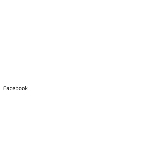
Facebook