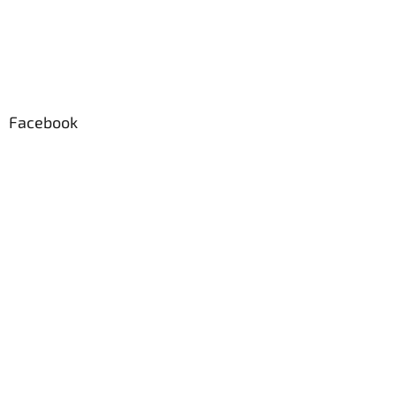
Facebook