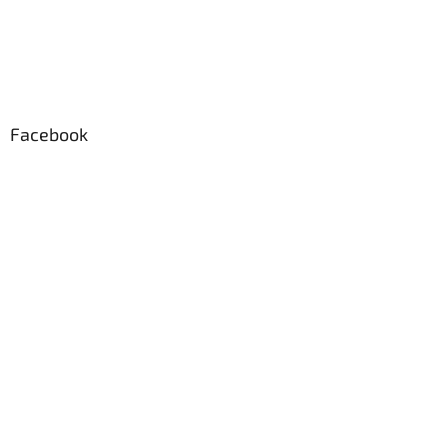
Facebook