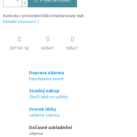
Komoda v provedení bílá/strukturovaný dub
Detailní informace
ZEPTAT SE
HLÍDAT
SDÍLET
Doprava zdarma
Expedujeme ihned!
Snadný nákup
Zboží také na splátky
Vzorek látky
zašleme zdarma
Dočasné uskladnění
zdarma