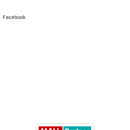
Facebook