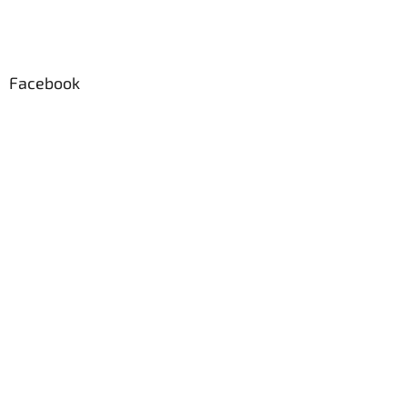
Facebook