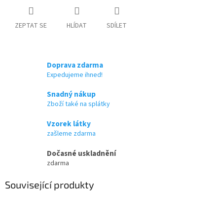
ZEPTAT SE
HLÍDAT
SDÍLET
Doprava zdarma
Expedujeme ihned!
Snadný nákup
Zboží také na splátky
Vzorek látky
zašleme zdarma
Dočasné uskladnění
zdarma
Související produkty