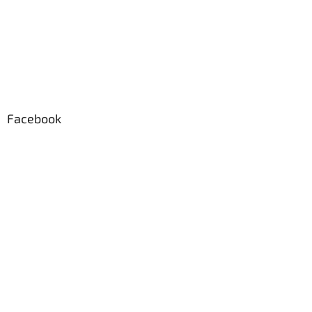
Facebook