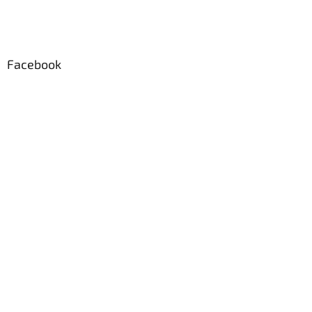
Facebook