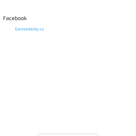
Facebook
Eurosedacky.cz