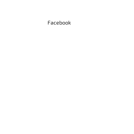
Facebook