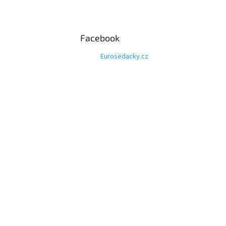
Facebook
Eurosedacky.cz