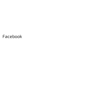
Facebook