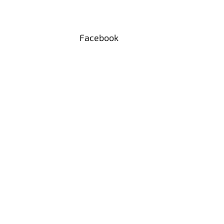
Facebook